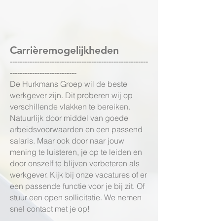
Carrièremogelijkheden
--------------------------------------------------------
---------------------------
De Hurkmans Groep wil de beste
werkgever zijn. Dit proberen wij op
verschillende vlakken te bereiken.
Natuurlijk door middel van goede
arbeidsvoorwaarden en een passend
salaris. Maar ook door naar jouw
mening te luisteren, je op te leiden en
door onszelf te blijven verbeteren als
werkgever. Kijk bij onze vacatures of er
een passende functie voor je bij zit. Of
stuur een open sollicitatie. We nemen
snel contact met je op!