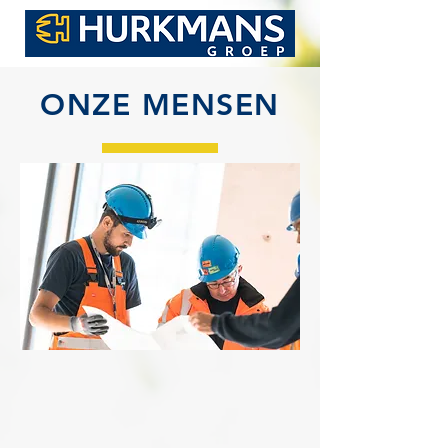
ONZE MENSEN